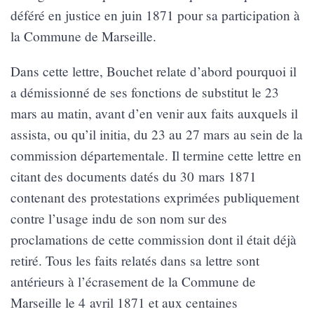
déféré en justice en juin 1871 pour sa participation à
la Commune de Marseille.
Dans cette lettre, Bouchet relate d’abord pourquoi il
a démissionné de ses fonctions de substitut le 23
mars au matin, avant d’en venir aux faits auxquels il
assista, ou qu’il initia, du 23 au 27 mars au sein de la
commission départementale. Il termine cette lettre en
citant des documents datés du 30 mars 1871
contenant des protestations exprimées publiquement
contre l’usage indu de son nom sur des
proclamations de cette commission dont il était déjà
retiré. Tous les faits relatés dans sa lettre sont
antérieurs à l’écrasement de la Commune de
Marseille le 4 avril 1871 et aux centaines