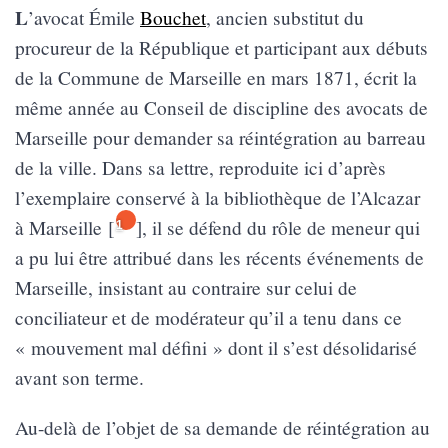
L
’avocat Émile
Bouchet
, ancien substitut du
procureur de la République et participant aux débuts
de la Commune de Marseille en mars 1871, écrit la
même année au Conseil de discipline des avocats de
Marseille pour demander sa réintégration au barreau
de la ville. Dans sa lettre, reproduite ici d’après
l’exemplaire conservé à la bibliothèque de l’Alcazar
à Marseille
[
]
, il se défend du rôle de meneur qui
1
a pu lui être attribué dans les récents événements de
Marseille, insistant au contraire sur celui de
conciliateur et de modérateur qu’il a tenu dans ce
« mouvement mal défini » dont il s’est désolidarisé
avant son terme.
Au-delà de l’objet de sa demande de réintégration au