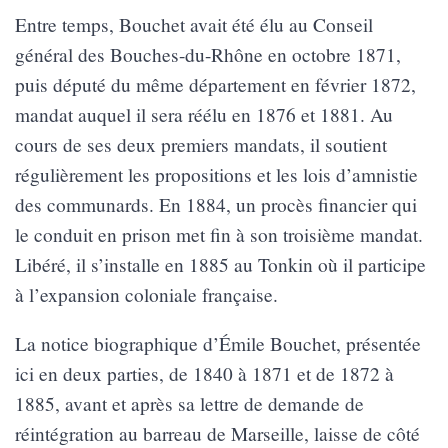
Entre temps, Bouchet avait été élu au Conseil
général des Bouches-du-Rhône en octobre 1871,
puis député du même département en février 1872,
mandat auquel il sera réélu en 1876 et 1881. Au
cours de ses deux premiers mandats, il soutient
régulièrement les propositions et les lois d’amnistie
des communards. En 1884, un procès financier qui
le conduit en prison met fin à son troisième mandat.
Libéré, il s’installe en 1885 au Tonkin où il participe
à l’expansion coloniale française.
La notice biographique d’Émile Bouchet, présentée
ici en deux parties, de 1840 à 1871 et de 1872 à
1885, avant et après sa lettre de demande de
réintégration au barreau de Marseille, laisse de côté