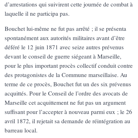
d’arrestations qui suivirent cette journée de combat à
laquelle il ne participa pas.
Bouchet lui-même ne fut pas arrêté ; il se présenta
spontanément aux autorités militaires avant d’être
déféré le 12 juin 1871 avec seize autres prévenus
devant le conseil de guerre siégeant à Marseille,
pour le plus important procès collectif conduit contre
des protagonistes de la Commune marseillaise. Au
terme de ce procès, Bouchet fut un des six prévenus
acquittés. Pour le Conseil de l’ordre des avocats de
Marseille cet acquittement ne fut pas un argument
suffisant pour l’accepter à nouveau parmi eux ; le 26
avril 1872, il rejetait sa demande de réintégration au
barreau local.