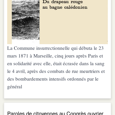
La Commune insurrectionnelle qui débuta le 23
mars 1871 à Marseille, cinq jours après Paris et
en solidarité avec elle, était écrasée dans la sang
le 4 avril, après des combats de rue meurtriers et
des bombardements intensifs ordonnés par le
général
Paroles de citoyennes au Congrès ouvrier