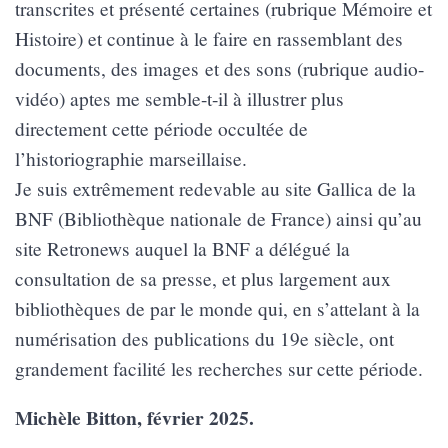
transcrites et présenté certaines (rubrique Mémoire et
Histoire) et continue à le faire en rassemblant des
documents, des images et des sons (rubrique audio-
vidéo) aptes me semble-t-il à illustrer plus
directement cette période occultée de
l’historiographie marseillaise.
Je suis extrêmement redevable au site Gallica de la
BNF (Bibliothèque nationale de France) ainsi qu’au
site Retronews auquel la BNF a délégué la
consultation de sa presse, et plus largement aux
bibliothèques de par le monde qui, en s’attelant à la
numérisation des publications du 19e siècle, ont
grandement facilité les recherches sur cette période.
Michèle Bitton, février 2025.