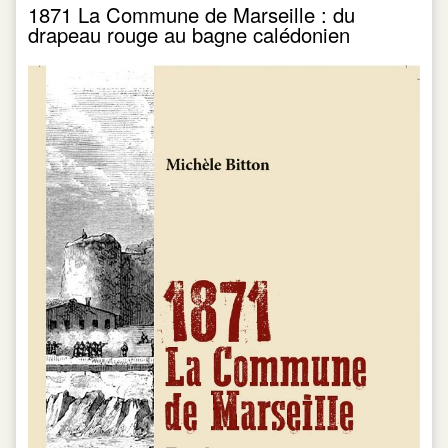
1871 La Commune de Marseille : du
drapeau rouge au bagne calédonien