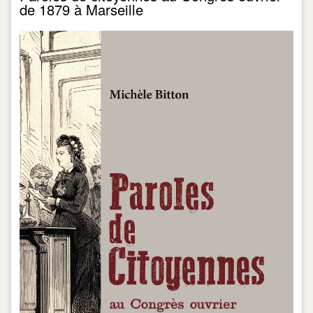
de 1879 à Marseille