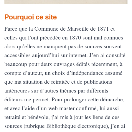
Pourquoi ce site
Parce que la Commune de Marseille de 1871 et
celles qui l’ont précédée en 1870 sont mal connues
alors qu’elles ne manquent pas de sources souvent
accessibles aujourd’hui sur internet. J’en ai consulté
beaucoup pour deux ouvrages édités récemment, à
compte d’auteur, un choix d’indépendance assumé
que ma situation de retraitée et de publications
antérieures sur d’autres thèmes par différents
éditeurs me permet. Pour prolonger cette démarche,
et avec l’aide d’un web master confirmé, lui aussi
retraité et bénévole, j’ai mis à jour les liens de ces
sources (rubrique Bibliothèque électronique), j’en ai