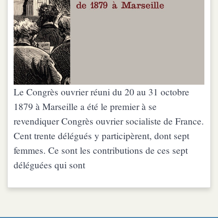
Le Congrès ouvrier réuni du 20 au 31 octobre
1879 à Marseille a été le premier à se
revendiquer Congrès ouvrier socialiste de France.
Cent trente délégués y participèrent, dont sept
femmes. Ce sont les contributions de ces sept
déléguées qui sont