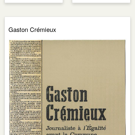
Gaston Crémieux