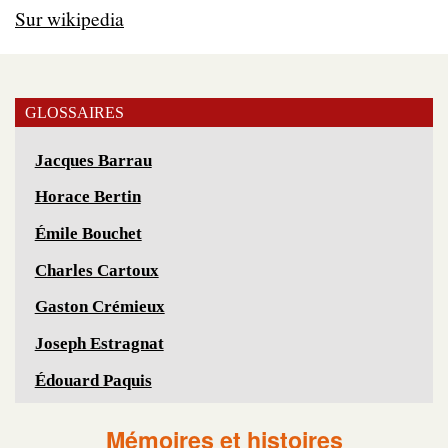
Sur wikipedia
GLOSSAIRES
Jacques Barrau
Horace Bertin
Émile Bouchet
Charles Cartoux
Gaston Crémieux
Joseph Estragnat
Édouard Paquis
Mémoires et histoires