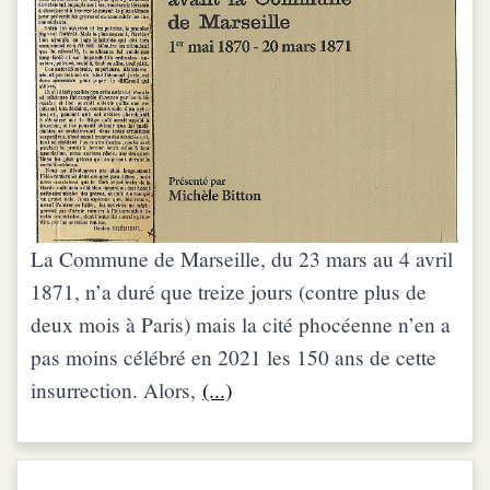
La Commune de Marseille, du 23 mars au 4 avril
1871, n’a duré que treize jours (contre plus de
deux mois à Paris) mais la cité phocéenne n’en a
pas moins célébré en 2021 les 150 ans de cette
insurrection. Alors,
(...)