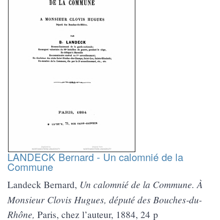
LANDECK Bernard - Un calomnié de la
Commune
Un calomnié de la Commune. À
Landeck Bernard,
Monsieur Clovis Hugues, député des Bouches-du-
Rhône,
Paris, chez l’auteur, 1884, 24 p