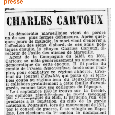
presse