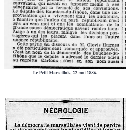
Le Petit Marseillais, 22 mai 1886.