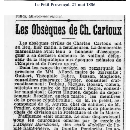
Le Petit Provençal, 21 mai 1886