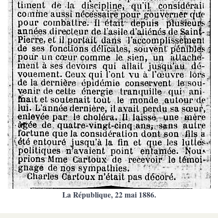
La République, 22 mai 1886.