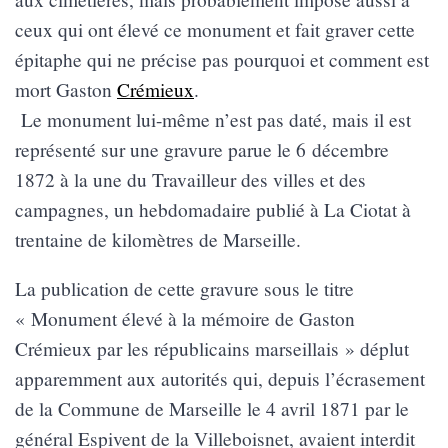
ceux qui ont élevé ce monument et fait graver cette
épitaphe qui ne précise pas pourquoi et comment est
mort Gaston
Crémieux
.
Le monument lui-même n’est pas daté, mais il est
représenté sur une gravure parue le 6 décembre
1872 à la une du Travailleur des villes et des
campagnes, un hebdomadaire publié à La Ciotat à
trentaine de kilomètres de Marseille.
La publication de cette gravure sous le titre
« Monument élevé à la mémoire de Gaston
Crémieux par les républicains marseillais » déplut
apparemment aux autorités qui, depuis l’écrasement
de la Commune de Marseille le 4 avril 1871 par le
général Espivent de la Villeboisnet, avaient interdit