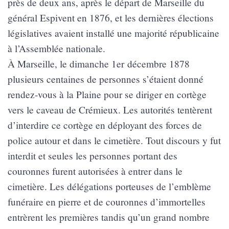
près de deux ans, après le départ de Marseille du
général Espivent en 1876, et les dernières élections
législatives avaient installé une majorité républicaine
à l’Assemblée nationale.
À Marseille, le dimanche 1er décembre 1878
plusieurs centaines de personnes s’étaient donné
rendez-vous à la Plaine pour se diriger en cortège
vers le caveau de Crémieux. Les autorités tentèrent
d’interdire ce cortège en déployant des forces de
police autour et dans le cimetière. Tout discours y fut
interdit et seules les personnes portant des
couronnes furent autorisées à entrer dans le
cimetière. Les délégations porteuses de l’emblème
funéraire en pierre et de couronnes d’immortelles
entrèrent les premières tandis qu’un grand nombre