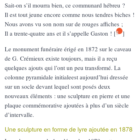
Sait-on s’il mourra bien, ce communard hébreu ?
Il est tout jeune encore comme nous tendres biches !
Nous avons vu son nom sur de rouges affiches ;
Il a trente-quatre ans et il s’appelle Gaston !
[
]
3
Le monument funéraire érigé en 1872 sur le caveau
de G. Crémieux existe toujours, mais il a reçu
quelques ajouts qui l’ont un peu transformé. La
colonne pyramidale initialeest aujourd’hui dressée
sur un socle devant lequel sont posés deux
nouveaux éléments : une sculpture en pierre et une
plaque commémorative ajoutées à plus d’un siècle
d’intervalle.
Une sculpture en forme de lyre ajoutée en 1878