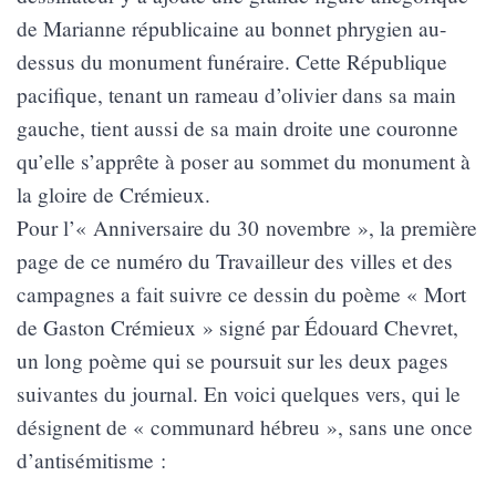
de Marianne républicaine au bonnet phrygien au-
dessus du monument funéraire. Cette République
pacifique, tenant un rameau d’olivier dans sa main
gauche, tient aussi de sa main droite une couronne
qu’elle s’apprête à poser au sommet du monument à
la gloire de Crémieux.
Pour l’« Anniversaire du 30 novembre », la première
page de ce numéro du Travailleur des villes et des
campagnes a fait suivre ce dessin du poème « Mort
de Gaston Crémieux » signé par Édouard Chevret,
un long poème qui se poursuit sur les deux pages
suivantes du journal. En voici quelques vers, qui le
désignent de « communard hébreu », sans une once
d’antisémitisme :