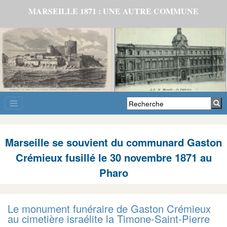
MARSEILLE 1871 : UNE AUTRE COMMUNE
Marseille se souvient du communard Gaston
Crémieux fusillé le 30 novembre 1871 au
Pharo
Le monument funéraire de Gaston Crémieux
au cimetière israélite la Timone-Saint-Pierre