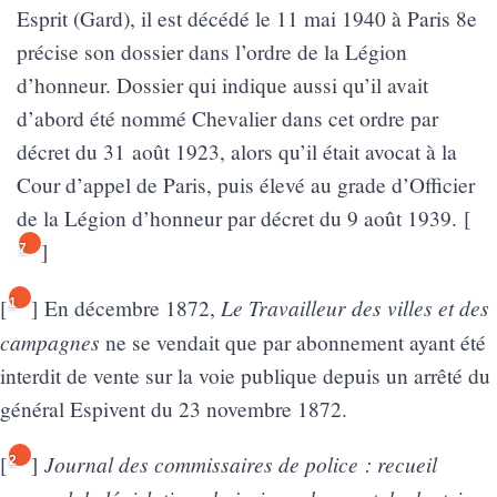
Esprit (Gard), il est décédé le 11 mai 1940 à Paris 8e
précise son dossier dans l’ordre de la Légion
d’honneur. Dossier qui indique aussi qu’il avait
d’abord été nommé Chevalier dans cet ordre par
décret du 31 août 1923, alors qu’il était avocat à la
Cour d’appel de Paris, puis élevé au grade d’Officier
de la Légion d’honneur par décret du 9 août 1939.
[
]
7
Le Travailleur des villes et des
[
]
En décembre 1872,
1
campagnes
ne se vendait que par abonnement ayant été
interdit de vente sur la voie publique depuis un arrêté du
général Espivent du 23 novembre 1872.
Journal des commissaires de police : recueil
[
]
2