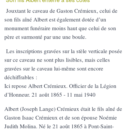
Jouxtant le caveau de Gaston Crémieux, celui de
son fils aîné Albert est également dotée d’un
monument funéraire moins haut que celui de son
père et surmonté par une une boule.
Les inscriptions gravées sur la stèle verticale posée
sur ce caveau ne sont plus lisibles, mais celles
gravées sur le caveau lui-même sont encore
déchiffrables :
Ici repose Albert Crémieux. Officier de la Légion
d’Honneur. 21 août 1865 - 11 mai 1940
Albert (Joseph Lange) Crémieux était le fils aîné de
Gaston Isaac Crémieux et de son épouse Noémie
Judith Molina. Né le 21 août 1865 à Pont-Saint-