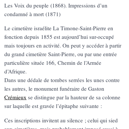
Les Voix du peuple (1868). Impressions d’un
condamné à mort (1871)
Le cimetière israélite La Timone-Saint-Pierre en
fonction depuis 1855 est aujourd’hui sur-occupé
mais toujours en activité. On peut y accéder à partir
du grand cimetière Saint-Pierre, ou par une entrée
particulière située 166, Chemin de l’Armée
d’Afrique.
Dans une dédale de tombes serrées les unes contre
les autres, le monument funéraire de Gaston
Crémieux
se distingue par la hauteur de sa colonne
sur laquelle est gravée l’épitaphe suivante :
Ces inscriptions invitent au silence ; celui qui sied
aux cimetières, mais probablement imposé aussi à